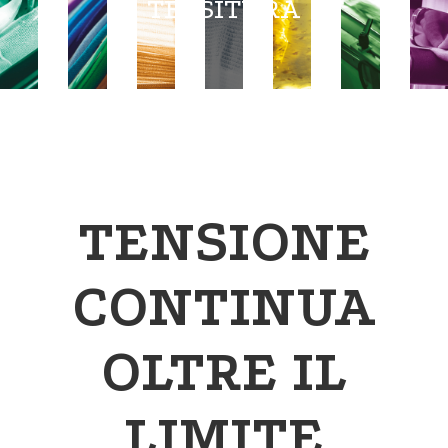
TESSITURA
TENSIONE
CONTINUA
OLTRE IL
LIMITE