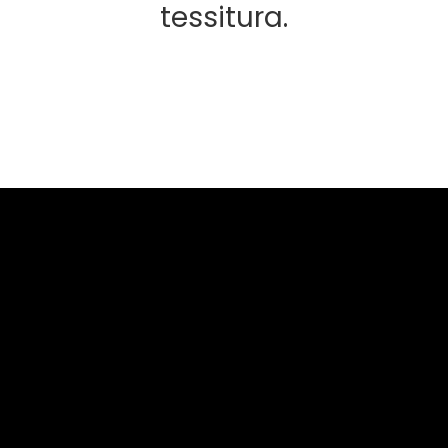
tessitura.