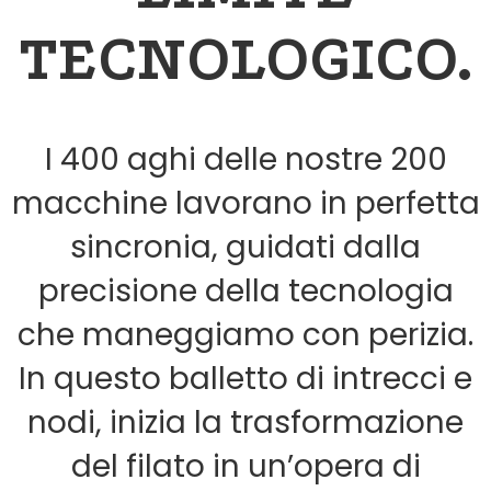
TECNOLOGICO.
I 400 aghi delle nostre 200
macchine lavorano in perfetta
sincronia, guidati dalla
precisione della tecnologia
che maneggiamo con perizia.
In questo balletto di intrecci e
nodi, inizia la trasformazione
del filato in un’opera di