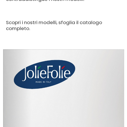
Scopri i nostri modelli, sfoglia il catalogo
completo.