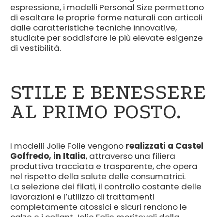
espressione, i modelli Personal Size permettono
di esaltare le proprie forme naturali con articoli
dalle caratteristiche tecniche innovative,
studiate per soddisfare le più elevate esigenze
di vestibilità.
STILE E BENESSERE
AL PRIMO POSTO.
I modelli Jolie Folie vengono
realizzati a Castel
Goffredo, in Italia
, attraverso una filiera
produttiva tracciata e trasparente, che opera
nel rispetto della salute delle consumatrici.
La selezione dei filati, il controllo costante delle
lavorazioni e l’utilizzo di trattamenti
completamente atossici e sicuri rendono le