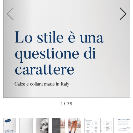
1 / 76