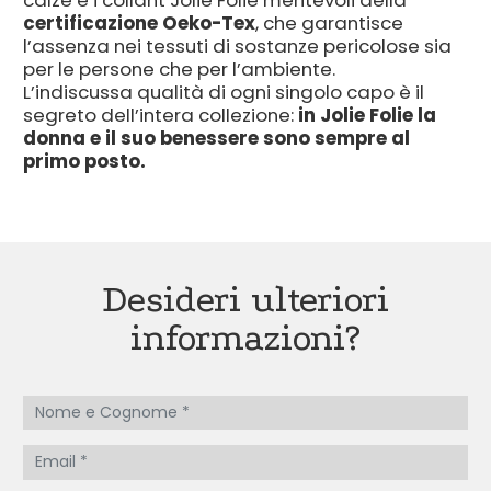
calze e i collant Jolie Folie meritevoli della
certificazione Oeko-Tex
, che garantisce
l’assenza nei tessuti di sostanze pericolose sia
per le persone che per l’ambiente.
L’indiscussa qualità di ogni singolo capo è il
segreto dell’intera collezione:
in Jolie Folie la
donna e il suo benessere sono sempre al
primo posto.
Desideri ulteriori
informazioni?