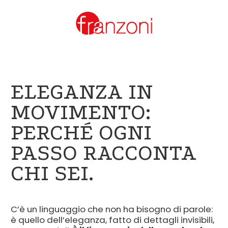
ELEGANZA IN
MOVIMENTO:
PERCHÉ OGNI
PASSO RACCONTA
CHI SEI.
C’è un linguaggio che non ha bisogno di parole:
è quello dell’eleganza, fatto di dettagli invisibili,