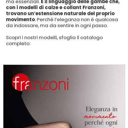
ma essenziali.
È il linguaggio delle gambe che,
con i modelli di calze e collant Franzoni,
trovano
un’estensione naturale del proprio
movimento
. Perché l’eleganza non è qualcosa
da indossare, ma da sentire in ogni passo.
Scopri i nostri modelli, sfoglia il catalogo
completo: