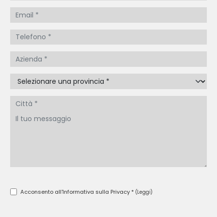
Acconsento all'Informativa sulla Privacy *
(Leggi)