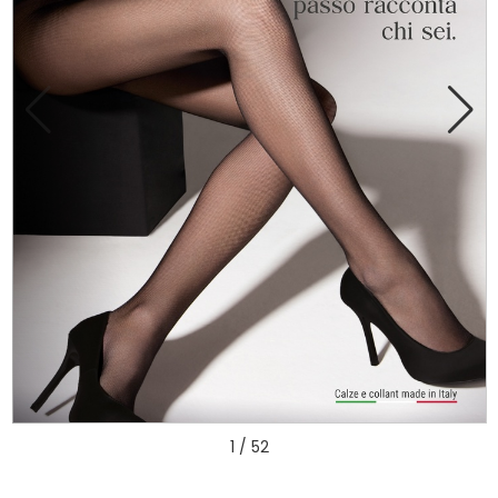
1 / 52