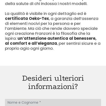
della salute di chi indossa i nostri modelli.
La qualità è visibile in ogni dettaglio ed è
certificata Oeko-Tex
, a garanzia dell’assenza
di elementi nocivi per la persona e per
l’ambiente. Ma ciò che rende davvero speciale
ogni creazione Franzoni è la filosofia che la
ispira:
un’attenzione autentica al benessere,
al comfort e all’eleganza
, per sentirsi sicure e a
proprio agio ogni giorno.
Desideri ulteriori
informazioni?